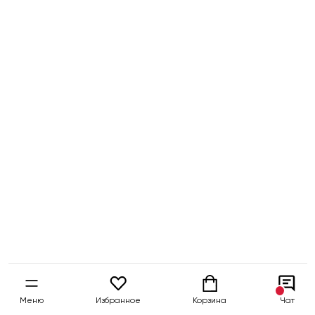
Меню
Избранное
Корзина
Чат