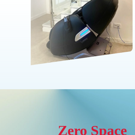
Zero Space