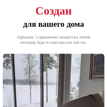
Создан
для вашего дома
Alphasonic 2 гармонично впишется в любой
интерьер, будь то классика или хай-тек.