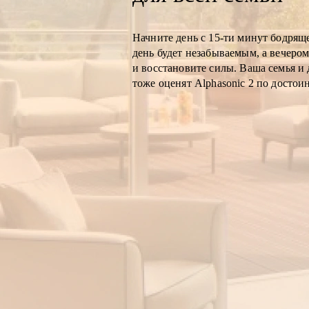
Начните день с 15-ти минут бодрящ
день будет незабываемым, а вечером
и восстановите силы. Ваша семья и 
тоже оценят Alphasonic 2 по достоин