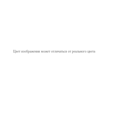
Цвет изображения может отличаться от реального цвета