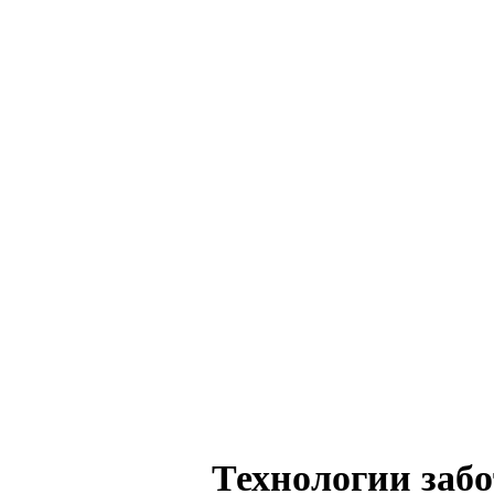
Технологии заб