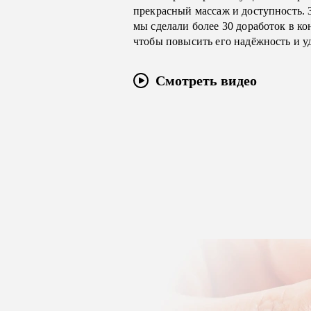
прекрасный массаж и доступность. 
мы сделали более 30 доработок в ко
чтобы повысить его надёжность и у
Смотреть видео