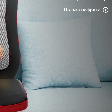
Польза нефрита